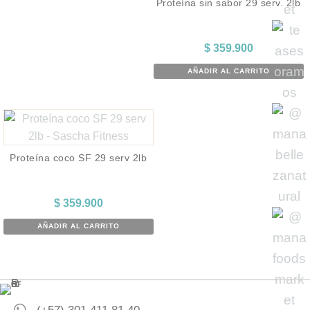
Proteína sin sabor 29 serv. 2lb
$
359.900
AÑADIR AL CARRITO
Proteína coco SF 29 serv 2lb
$
359.900
AÑADIR AL CARRITO