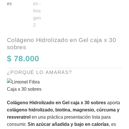
Colágeno Hidrolizado en Gel caja x 30
sobres
$
78.000
¿PORQUÉ LO AMARÁS?
Colágeno Hidrolizado en Gel caja x 30 sobres
aporta
colágeno hidrolizado, biotina, magnesio, cúrcuma y
resveratrol
en una práctica presentación lista para
consumir.
Sin azúcar añadida y bajo en calorías
, es