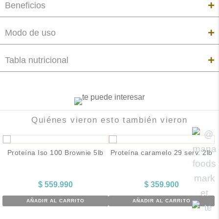
Beneficios
Modo de uso
Tabla nutricional
Quiénes vieron esto también vieron
Proteína Iso 100 Brownie 5lb
Proteína caramelo 29 serv. 2lb
$
559.990
$
359.900
AÑADIR AL CARRITO
AÑADIR AL CARRITO