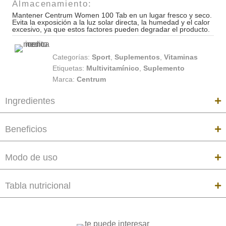
Almacenamiento:
Mantener Centrum Women 100 Tab en un lugar fresco y seco.
Evita la exposición a la luz solar directa, la humedad y el calor
excesivo, ya que estos factores pueden degradar el producto.
Categorías:
Sport
,
Suplementos
,
Vitaminas
Etiquetas:
Multivitamínico
,
Suplemento
Marca:
Centrum
Ingredientes
Beneficios
Modo de uso
Tabla nutricional