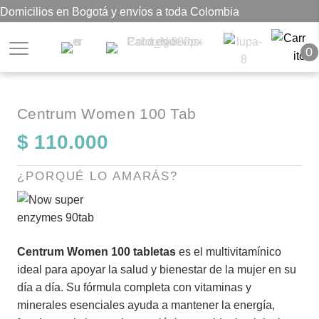
Domicilios en Bogotá y envíos a toda Colombia
0
Centrum Women 100 Tab
$
110.000
¿PORQUÉ LO AMARÁS?
Centrum Women 100 tabletas
es el multivitamínico
ideal para apoyar la salud y bienestar de la mujer en su
día a día. Su fórmula completa con vitaminas y
minerales esenciales ayuda a mantener la energía,