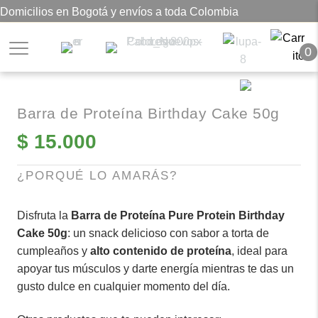
Domicilios en Bogotá y envíos a toda Colombia
0
Barra de Proteína Birthday Cake 50g
$
15.000
¿PORQUÉ LO AMARÁS?
Disfruta la
Barra de Proteína Pure Protein Birthday
Cake 50g
: un snack delicioso con sabor a torta de
cumpleaños y
alto contenido de proteína
, ideal para
apoyar tus músculos y darte energía mientras te das un
gusto dulce en cualquier momento del día.