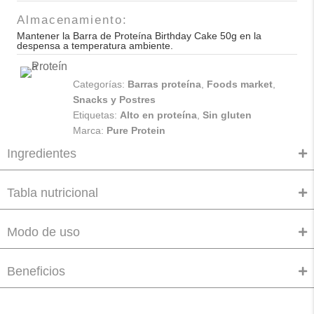
Almacenamiento:
Mantener la Barra de Proteína Birthday Cake 50g en la
despensa a temperatura ambiente.
Categorías:
Barras proteína
,
Foods market
,
Snacks y Postres
Etiquetas:
Alto en proteína
,
Sin gluten
Marca:
Pure Protein
Ingredientes
Tabla nutricional
Modo de uso
Beneficios