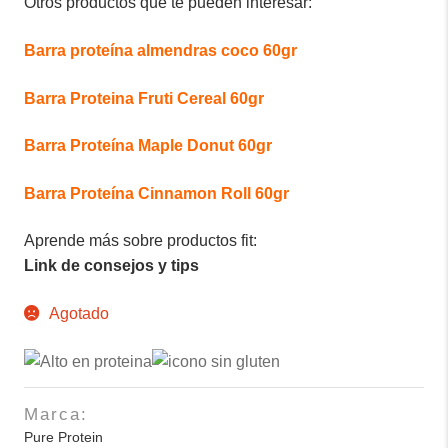
Otros productos que te pueden interesar:
Barra proteína almendras coco 60gr
Barra Proteina Fruti Cereal 60gr
Barra Proteína Maple Donut 60gr
Barra Proteína Cinnamon Roll 60gr
Aprende más sobre productos fit:
Link de consejos y tips
Agotado
Marca:
Pure Protein