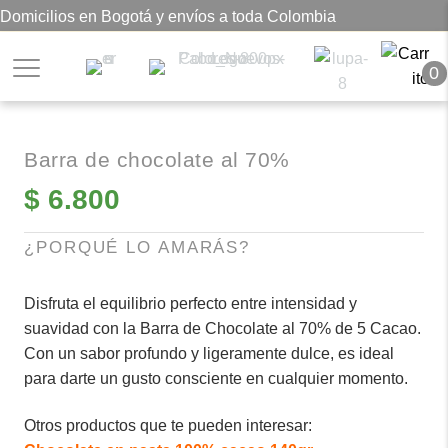
Domicilios en Bogotá y envíos a toda Colombia
0
Barra de chocolate al 70%
$
6.800
¿PORQUÉ LO AMARÁS?
Disfruta el equilibrio perfecto entre intensidad y
suavidad con la Barra de Chocolate al 70% de 5 Cacao.
Con un sabor profundo y ligeramente dulce, es ideal
para darte un gusto consciente en cualquier momento.
Otros productos que te pueden interesar: