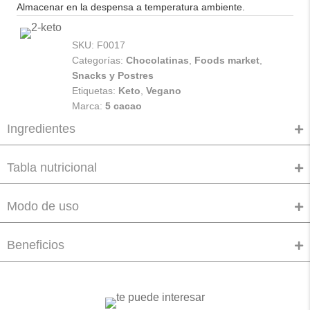
Almacenar en la despensa a temperatura ambiente.
SKU:
F0017
Categorías:
Chocolatinas
,
Foods market
,
Snacks y Postres
Etiquetas:
Keto
,
Vegano
Marca:
5 cacao
Ingredientes
Tabla nutricional
Modo de uso
Beneficios