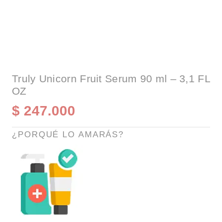
Truly Unicorn Fruit Serum 90 ml – 3,1 FL
OZ
$
247.000
¿PORQUÉ LO AMARÁS?