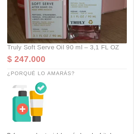
Truly Soft Serve Oil 90 ml – 3,1 FL OZ
$
247.000
¿PORQUÉ LO AMARÁS?