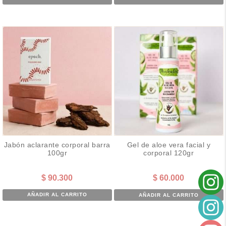
Jabón aclarante corporal barra
Gel de aloe vera facial y
100gr
corporal 120gr
$
90.300
$
60.000
AÑADIR AL CARRITO
AÑADIR AL CARRITO