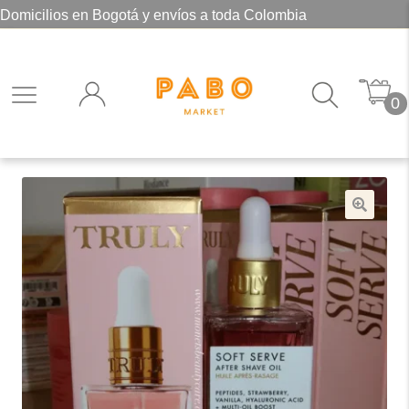
Domicilios en Bogotá y envíos a toda Colombia
0
🔍