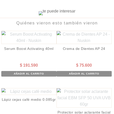
Quiénes vieron esto también vieron
Serum Boost Activating 40ml
Crema de Dientes AP 24
$
191.590
$
75.600
AÑADIR AL CARRITO
AÑADIR AL CARRITO
Lápiz cejas café medio 0.085gr
Protector solar aclarante facial