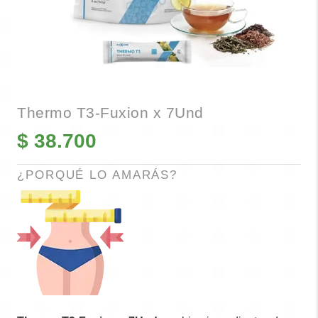
Thermo T3-Fuxion x 7Und
$
38.700
¿PORQUÉ LO AMARÁS?