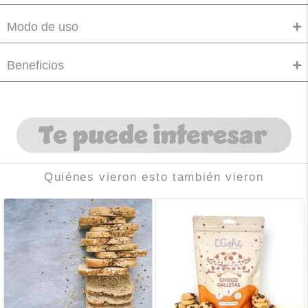
Modo de uso
Beneficios
Quiénes vieron esto también vieron