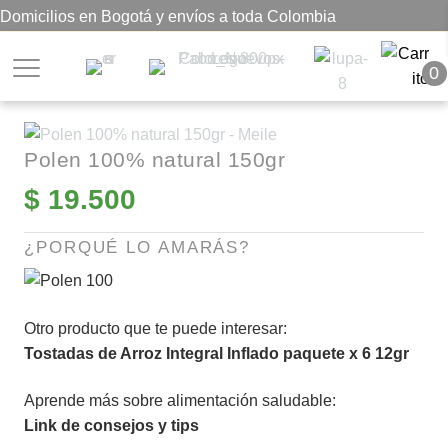
Domicilios en Bogotá y envíos a toda Colombia
0
Polen 100% natural 150gr
$
19.500
¿PORQUÉ LO AMARÁS?
Otro producto que te puede interesar:
Tostadas de Arroz Integral Inflado paquete x 6 12gr
Aprende más sobre alimentación saludable:
Link de consejos y tips