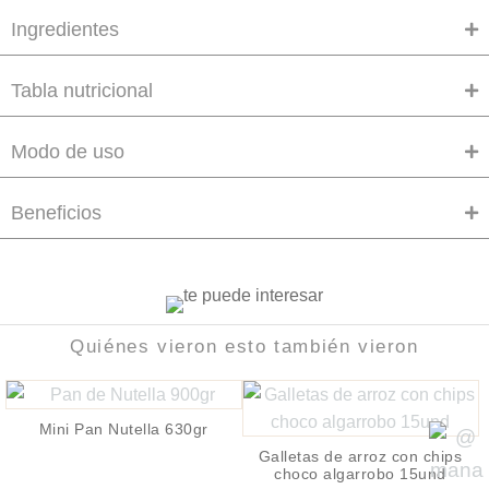
Ingredientes
Tabla nutricional
Modo de uso
Beneficios
Quiénes vieron esto también vieron
Mini Pan Nutella 630gr
Galletas de arroz con chips
choco algarrobo 15und