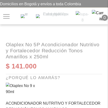
Domicilios en Bogotá y envíos a toda Colombia
0
Olaplex No 5P Acondicionador Nutritivo
y Fortalecedor Reducción Tonos
Amarillos x 250ml
$
141.000
¿PORQUÉ LO AMARÁS?
ACONDICIONADOR NUTRITIVO Y FORTALECEDOR