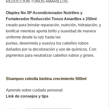
REDUCCIÓN TONOS AMARILLOS
Olaplex No 5P Acondicionador Nutritivo y
Fortalecedor Reducción Tonos Amarillos x 250ml
creado para brindar reparación, nutrición, hidratación, y
tonificar mientras aporta brillo y suavidad de manera
uniforme desde la raíz hasta las
puntas, desenreda y suaviza los cabellos rubios
dañados por la decoloración y uso de químicos. Con
pigmentos para neutralizar cabellos rubios y grises.
Shampoo cebolla biotina crecimiento 500ml
Aprende sobre cuidado personal:
Link de consejos y tips