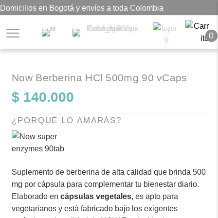
Domicilios en Bogotá y envíos a toda Colombia
0
Now Berberina HCl 500mg 90 vCaps
$
140.000
¿PORQUÉ LO AMARÁS?
Suplemento de berberina de alta calidad que brinda 500
mg por cápsula para complementar tu bienestar diario.
Elaborado en
cápsulas vegetales
, es apto para
vegetarianos y está fabricado bajo los exigentes