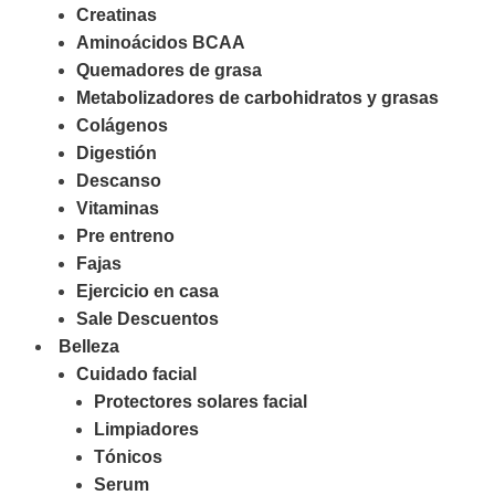
Creatinas
Aminoácidos BCAA
Quemadores de grasa
Metabolizadores de carbohidratos y grasas
Colágenos
Digestión
Descanso
Vitaminas
Pre entreno
Fajas
Ejercicio en casa
Sale Descuentos
Belleza
Cuidado facial
Protectores solares facial
Limpiadores
Tónicos
Serum