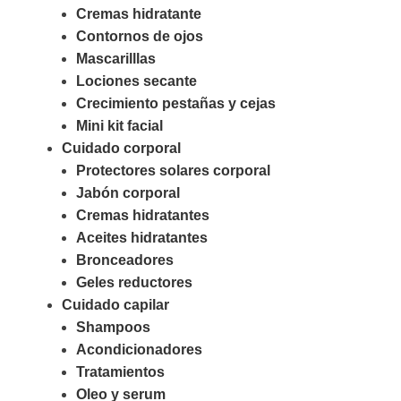
Cremas hidratante
Contornos de ojos
Mascarilllas
Lociones secante
Crecimiento pestañas y cejas
Mini kit facial
Cuidado corporal
Protectores solares corporal
Jabón corporal
Cremas hidratantes
Aceites hidratantes
Bronceadores
Geles reductores
Cuidado capilar
Shampoos
Acondicionadores
Tratamientos
Oleo y serum