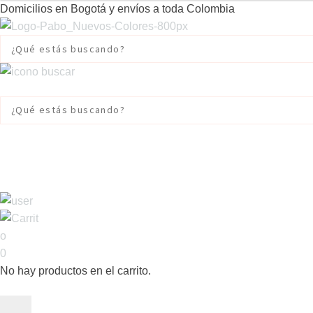
Domicilios en Bogotá y envíos a toda Colombia
0
No hay productos en el carrito.