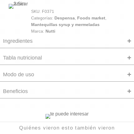
SKU:
F0371
Categorías:
Despensa
,
Foods market
,
Mantequillas syrup y mermeladas
Marca:
Nutti
Ingredientes
Tabla nutricional
Modo de uso
Beneficios
Quiénes vieron esto también vieron