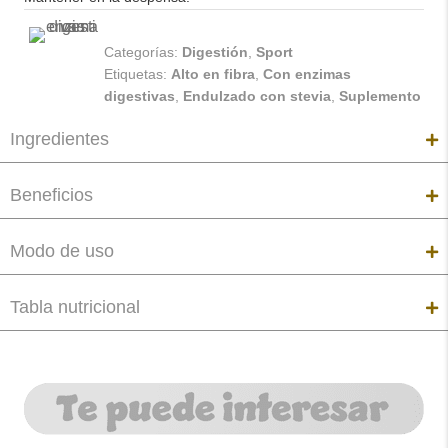
Categorías:
Digestión
,
Sport
Etiquetas:
Alto en fibra
,
Con enzimas
digestivas
,
Endulzado con stevia
,
Suplemento
Ingredientes
Beneficios
Modo de uso
Tabla nutricional