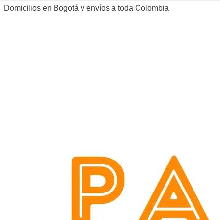
Domicilios en Bogotá y envíos a toda Colombia