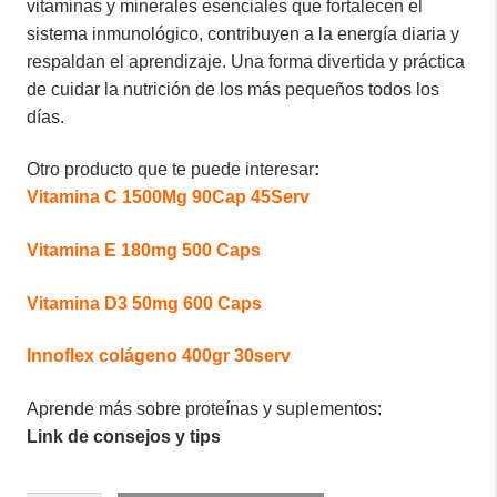
vitaminas y minerales esenciales que fortalecen el
sistema inmunológico, contribuyen a la energía diaria y
respaldan el aprendizaje. Una forma divertida y práctica
de cuidar la nutrición de los más pequeños todos los
días.
Otro producto que te puede interesar
:
Vitamina C 1500Mg 90Cap 45Serv
Vitamina E 180mg 500 Caps
Vitamina D3 50mg 600 Caps
Innoflex colágeno 400gr 30serv
Aprende más sobre proteínas y suplementos:
Link de consejos y tips