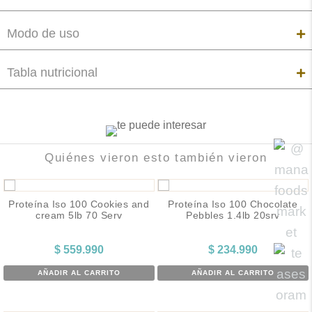
Modo de uso
Tabla nutricional
Quiénes vieron esto también vieron
Proteína Iso 100 Cookies and
Proteína Iso 100 Chocolate
cream 5lb 70 Serv
Pebbles 1.4lb 20srv
$
559.990
$
234.990
AÑADIR AL CARRITO
AÑADIR AL CARRITO