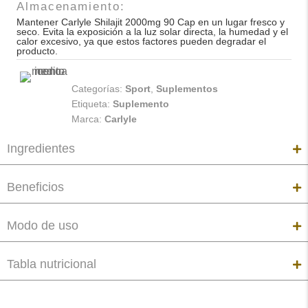
Almacenamiento:
Mantener Carlyle Shilajit 2000mg 90 Cap en un lugar fresco y
seco. Evita la exposición a la luz solar directa, la humedad y el
calor excesivo, ya que estos factores pueden degradar el
producto.
Categorías:
Sport
,
Suplementos
Etiqueta:
Suplemento
Marca:
Carlyle
Ingredientes
Beneficios
Modo de uso
Tabla nutricional