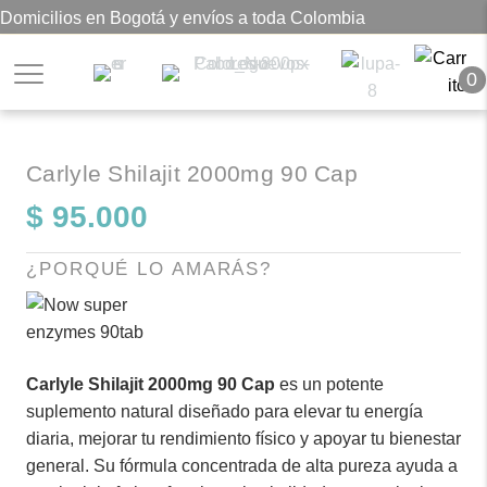
Domicilios en Bogotá y envíos a toda Colombia
0
Carlyle Shilajit 2000mg 90 Cap
$
95.000
¿PORQUÉ LO AMARÁS?
Carlyle Shilajit 2000mg 90 Cap
es un potente
suplemento natural diseñado para elevar tu energía
diaria, mejorar tu rendimiento físico y apoyar tu bienestar
general. Su fórmula concentrada de alta pureza ayuda a