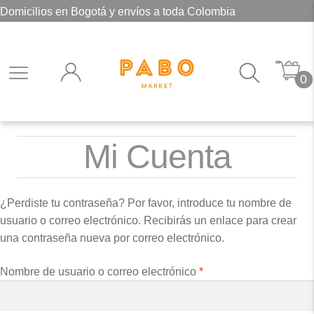
Domicilios en Bogotá y envíos a toda Colombia
0
Mi Cuenta
¿Perdiste tu contraseña? Por favor, introduce tu nombre de
usuario o correo electrónico. Recibirás un enlace para crear
una contraseña nueva por correo electrónico.
Obligatorio
Nombre de usuario o correo electrónico
*